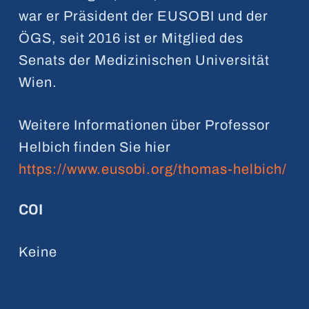
war er Präsident der EUSOBI und der
ÖGS, seit 2016 ist er Mitglied des
Senats der Medizinischen Universität
Wien.
Weitere Informationen über Professor
Helbich finden Sie hier
https://www.eusobi.org/thomas-helbich/
COI
Keine