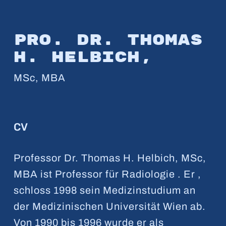
Pro. Dr. Thomas
H. Helbich,
MSc, MBA
CV
Professor Dr. Thomas H. Helbich, MSc,
MBA ist Professor für Radiologie . Er ,
schloss 1998 sein Medizinstudium an
der Medizinischen Universität Wien ab.
Von 1990 bis 1996 wurde er als