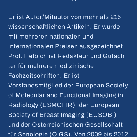
Er ist Autor/Mitautor von mehr als 215
wissenschaftlichen Artikeln. Er wurde
mit mehreren nationalen und
internationalen Preisen ausgezeichnet.
Prof. Helbich ist Redakteur und Gutach
ter für mehrere medizinische
Fachzeitschriften. Er ist
Vorstandsmitglied der European Society
of Molecular and Functional Imaging in
Radiology (ESMOFIR), der European
Society of Breast Imaging (EUSOBI)
und der Österreichischen Gesellschaft
für Senologie (Ö GS). Von 2009 bis 2012