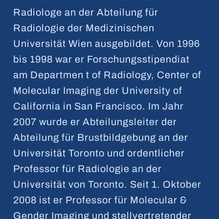
Radiologe an der Abteilung für
Radiologie der Medizinischen
Universität Wien ausgebildet. Von 1996
bis 1998 war er Forschungsstipendiat
am Departmen t of Radiology, Center of
Molecular Imaging der University of
California in San Francisco. Im Jahr
2007 wurde er Abteilungsleiter der
Abteilung für Brustbildgebung an der
Universität Toronto und ordentlicher
Professor für Radiologie an der
Universität von Toronto. Seit 1. Oktober
2008 ist er Professor für Molecular &
Gender Imaging und stellvertretender