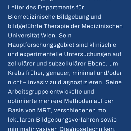
Leiter des Departments für
Biomedizinische Bildgebung und
bildgeführte Therapie der Medizinischen
Universität Wien. Sein
Hauptforschungsgebiet sind klinisch e
und experimentelle Untersuchungen auf
zellulärer und subzellulärer Ebene, um
Krebs früher, genauer, minimal und/oder
nicht – invasiv zu diagnostizieren. Seine
Arbeitsgruppe entwickelte und
optimierte mehrere Methoden auf der
Basis von MRT, verschiedenen mo
lekularen Bildgebungsverfahren sowie
minimalinvasiven Diagnosetechniken.