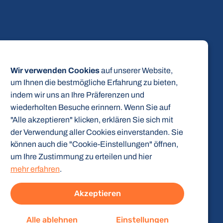
Wir verwenden Cookies
auf unserer Website,
um Ihnen die bestmögliche Erfahrung zu bieten,
indem wir uns an Ihre Präferenzen und
wiederholten Besuche erinnern. Wenn Sie auf
"Alle akzeptieren" klicken, erklären Sie sich mit
der Verwendung aller Cookies einverstanden. Sie
können auch die "Cookie-Einstellungen" öffnen,
um Ihre Zustimmung zu erteilen und hier
mehr erfahren
.
g
Akzeptieren
Alle ablehnen
Einstellungen