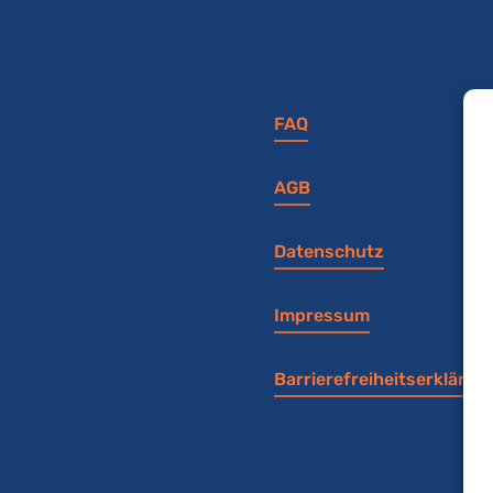
FAQ
AGB
Datenschutz
Impressum
Barrierefreiheitserklärun