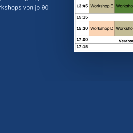
rkshops von je 90