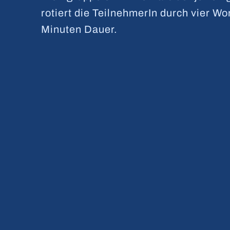
rotiert die TeilnehmerIn durch vier Wo
Minuten Dauer.