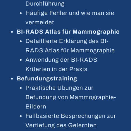
Durchführung
Häufige Fehler und wie man sie
vermeidet
BI-RADS Atlas für Mammographie
Detaillierte Erklärung des BI-
RADS Atlas für Mammographie
Anwendung der BI-RADS
Kriterien in der Praxis
Befundungstraining
Praktische Übungen zur
Befundung von Mammographie-
Bildern
Fallbasierte Besprechungen zur
Vertiefung des Gelernten