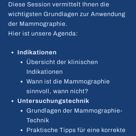
Diese Session vermittelt Ihnen die
wichtigsten Grundlagen zur Anwendung
der Mammographie.
Hier ist unsere Agenda:
Indikationen
Übersicht der klinischen
Indikationen
Wann ist die Mammographie
sinnvoll, wann nicht?
Untersuchungstechnik
Grundlagen der Mammographie-
Technik
Praktische Tipps für eine korrekte