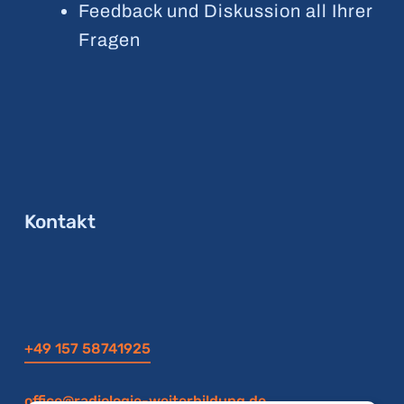
Feedback und Diskussion all Ihrer
Fragen
Kontakt
+49 157 58741925
office@radiologie-weiterbildung.de