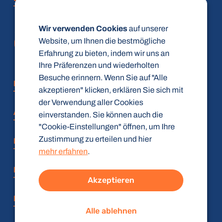
Wir verwenden Cookies
auf unserer
Website, um Ihnen die bestmögliche
Erfahrung zu bieten, indem wir uns an
Ihre Präferenzen und wiederholten
Besuche erinnern. Wenn Sie auf "Alle
FAQ
akzeptieren" klicken, erklären Sie sich mit
der Verwendung aller Cookies
AGB
einverstanden. Sie können auch die
"Cookie-Einstellungen" öffnen, um Ihre
Zustimmung zu erteilen und hier
Datenschutz
mehr erfahren
.
Impressum
Akzeptieren
Barrierefreiheitserklärung
Alle ablehnen