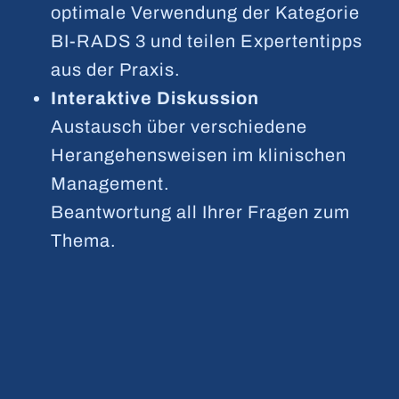
optimale Verwendung der Kategorie
BI-RADS 3 und teilen Expertentipps
aus der Praxis.
Interaktive Diskussion
Austausch über verschiedene
Herangehensweisen im klinischen
Management.
Beantwortung all Ihrer Fragen zum
Thema.