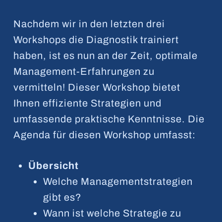
Nachdem wir in den letzten drei
Workshops die Diagnostik trainiert
haben, ist es nun an der Zeit, optimale
Management-Erfahrungen zu
vermitteln! Dieser Workshop bietet
Ihnen effiziente Strategien und
umfassende praktische Kenntnisse. Die
Agenda für diesen Workshop umfasst:
Übersicht
Welche Managementstrategien
gibt es?
Wann ist welche Strategie zu