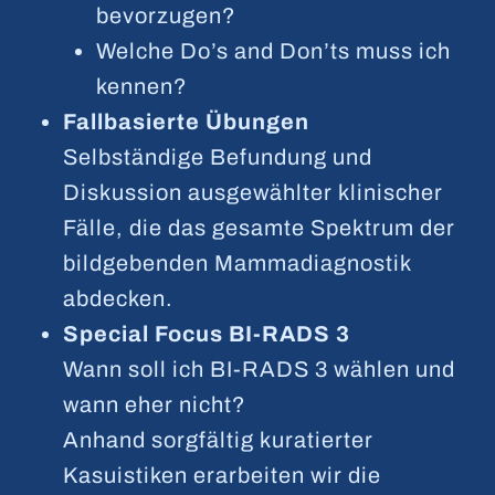
bevorzugen?
Welche Do’s and Don’ts muss ich
kennen?
Fallbasierte Übungen
Selbständige Befundung und
Diskussion ausgewählter klinischer
Fälle, die das gesamte Spektrum der
bildgebenden Mammadiagnostik
abdecken.
Special Focus BI-RADS 3
Wann soll ich BI-RADS 3 wählen und
wann eher nicht?
Anhand sorgfältig kuratierter
Kasuistiken erarbeiten wir die