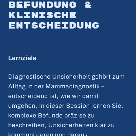
Befundung &
klinische
Entscheidung
Lernziele
Diagnostische Unsicherheit gehört zum
Alltag in der Mammadiagnostik –
entscheidend ist, wie wir damit
umgehen. In dieser Session lernen Sie,
komplexe Befunde präzise zu
beschreiben, Unsicherheiten klar zu
kommunizieren und daraus