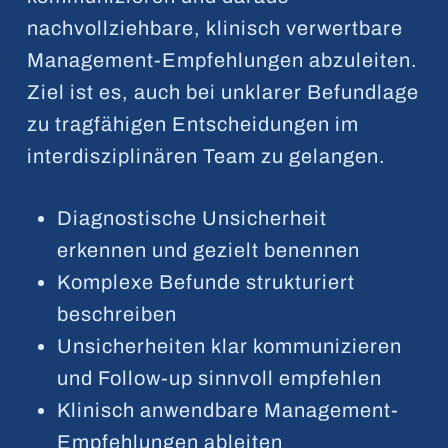
nachvollziehbare, klinisch verwertbare
Management-Empfehlungen abzuleiten.
Ziel ist es, auch bei unklarer Befundlage
zu tragfähigen Entscheidungen im
interdisziplinären Team zu gelangen.
Diagnostische Unsicherheit
erkennen und gezielt benennen
Komplexe Befunde strukturiert
beschreiben
Unsicherheiten klar kommunizieren
und Follow-up sinnvoll empfehlen
Klinisch anwendbare Management-
Empfehlungen ableiten