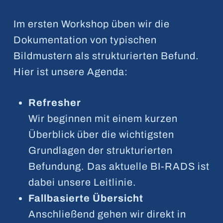
Im ersten Workshop üben wir die
Dokumentation von typischen
Bildmustern als strukturierten Befund.
Hier ist unsere Agenda:
Refresher
Wir beginnen mit einem kurzen
Überblick über die wichtigsten
Grundlagen der strukturierten
Befundung. Das aktuelle BI-RADS ist
dabei unsere Leitlinie.
Fallbasierte Übersicht
Anschließend gehen wir direkt in