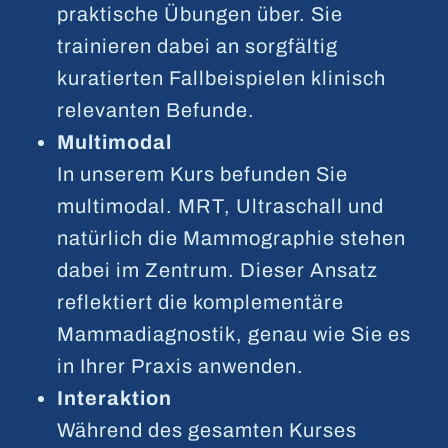
praktische Übungen über. Sie
trainieren dabei an sorgfältig
kuratierten Fallbeispielen klinisch
relevanten Befunde.
Multimodal
In unserem Kurs befunden Sie
multimodal. MRT, Ultraschall und
natürlich die Mammographie stehen
dabei im Zentrum. Dieser Ansatz
reflektiert die komplementäre
Mammadiagnostik, genau wie Sie es
in Ihrer Praxis anwenden.
Interaktion
Während des gesamten Kurses