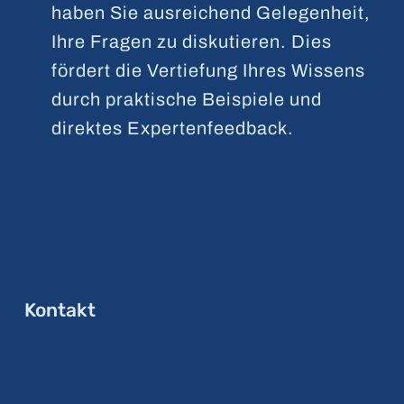
haben Sie ausreichend Gelegenheit,
Ihre Fragen zu diskutieren. Dies
fördert die Vertiefung Ihres Wissens
durch praktische Beispiele und
direktes Expertenfeedback.
Kontakt