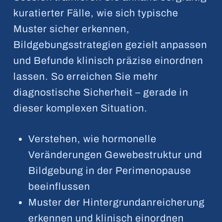
kuratierter Fälle, wie sich typische
Muster sicher erkennen,
Bildgebungsstrategien gezielt anpassen
und Befunde klinisch präzise einordnen
lassen. So erreichen Sie mehr
diagnostische Sicherheit – gerade in
dieser komplexen Situation.
Verstehen, wie hormonelle
Veränderungen Gewebestruktur und
Bildgebung in der Perimenopause
beeinflussen
Muster der Hintergrundanreicherung
erkennen und klinisch einordnen