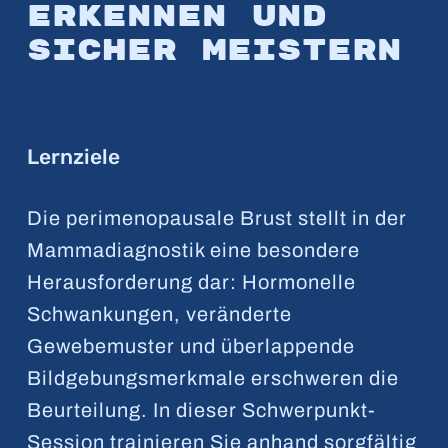
erkennen und
sicher meistern
Lernziele
Die perimenopausale Brust stellt in der
Mammadiagnostik eine besondere
Herausforderung dar: Hormonelle
Schwankungen, veränderte
Gewebemuster und überlappende
Bildgebungsmerkmale erschweren die
Beurteilung. In dieser Schwerpunkt-
Session trainieren Sie anhand sorgfältig