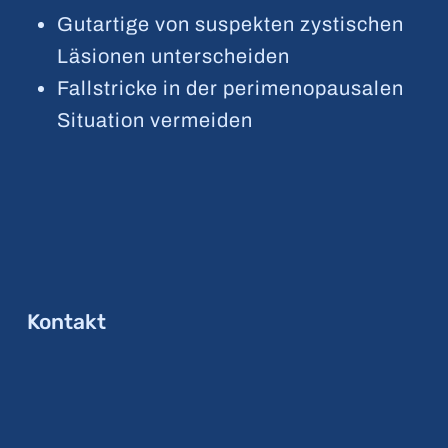
Gutartige von suspekten zystischen
Läsionen unterscheiden
Fallstricke in der perimenopausalen
Situation vermeiden
Kontakt