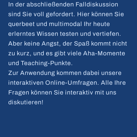
In der abschließenden Falldiskussion
sind Sie voll gefordert. Hier können Sie
querbeet und multimodal Ihr heute
erlerntes Wissen testen und vertiefen.
Aber keine Angst, der Spaß kommt nicht
zu kurz, und es gibt viele Aha-Momente
und Teaching-Punkte.
Zur Anwendung kommen dabei unsere
interaktiven Online-Umfragen. Alle Ihre
Fragen können Sie interaktiv mit uns
diskutieren!