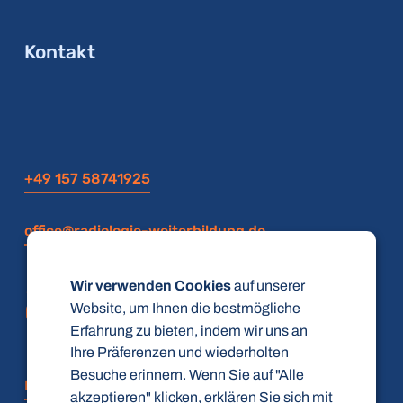
Kontakt
+49 157 58741925
office@radiologie-weiterbildung.de
Wir verwenden Cookies
auf unserer
Website, um Ihnen die bestmögliche
Erfahrung zu bieten, indem wir uns an
Ihre Präferenzen und wiederholten
Besuche erinnern. Wenn Sie auf "Alle
FAQ
akzeptieren" klicken, erklären Sie sich mit