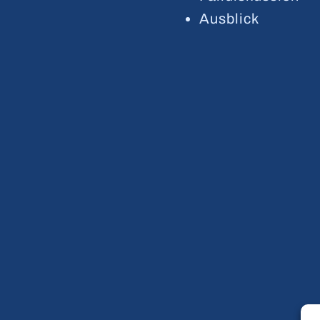
Ausblick