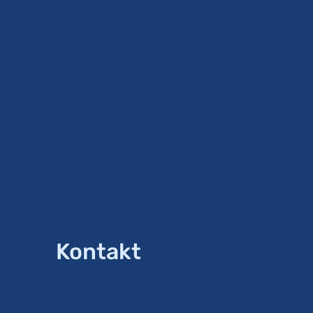
Kontakt