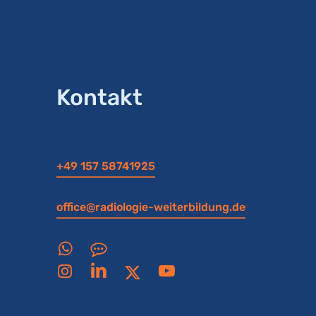
Kontakt
+49 157 58741925
office@radiologie-weiterbildung.de