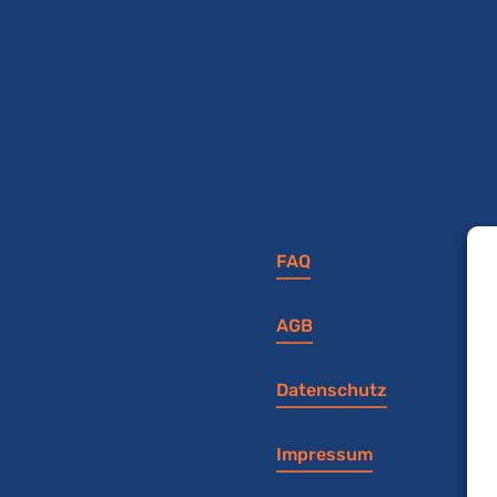
FAQ
AGB
Datenschutz
Impressum