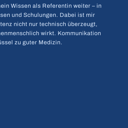
ein Wissen als Referentin weiter – in
en und Schulungen. Dabei ist mir
tenz nicht nur technisch überzeugt,
henmenschlich wirkt. Kommunikation
lüssel zu guter Medizin.