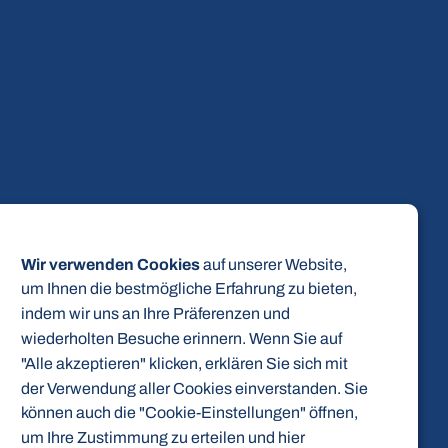
Wir verwenden Cookies
auf unserer Website,
um Ihnen die bestmögliche Erfahrung zu bieten,
indem wir uns an Ihre Präferenzen und
wiederholten Besuche erinnern. Wenn Sie auf
"Alle akzeptieren" klicken, erklären Sie sich mit
der Verwendung aller Cookies einverstanden. Sie
können auch die "Cookie-Einstellungen" öffnen,
um Ihre Zustimmung zu erteilen und hier